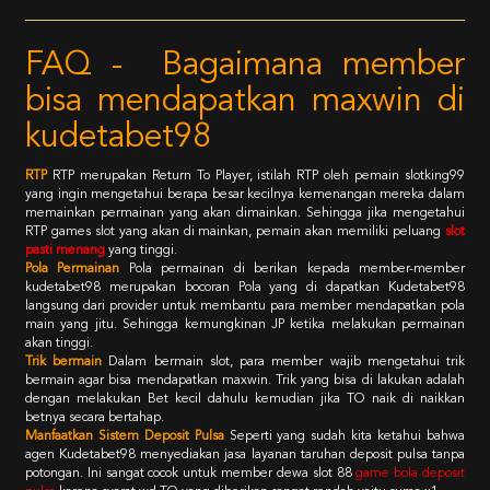
FAQ - Bagaimana member
bisa mendapatkan maxwin di
kudetabet98
RTP
RTP merupakan Return To Player, istilah RTP oleh pemain slotking99
yang ingin mengetahui berapa besar kecilnya kemenangan mereka dalam
memainkan permainan yang akan dimainkan. Sehingga jika mengetahui
RTP games slot yang akan di mainkan, pemain akan memiliki peluang
slot
pasti menang
yang tinggi.
Pola Permainan
Pola permainan di berikan kepada member-member
kudetabet98 merupakan bocoran Pola yang di dapatkan Kudetabet98
langsung dari provider untuk membantu para member mendapatkan pola
main yang jitu. Sehingga kemungkinan JP ketika melakukan permainan
akan tinggi.
Trik bermain
Dalam bermain slot, para member wajib mengetahui trik
bermain agar bisa mendapatkan maxwin. Trik yang bisa di lakukan adalah
dengan melakukan Bet kecil dahulu kemudian jika TO naik di naikkan
betnya secara bertahap.
Manfaatkan Sistem Deposit Pulsa
Seperti yang sudah kita ketahui bahwa
agen Kudetabet98 menyediakan jasa layanan taruhan deposit pulsa tanpa
potongan. Ini sangat cocok untuk member dewa slot 88
game bola deposit