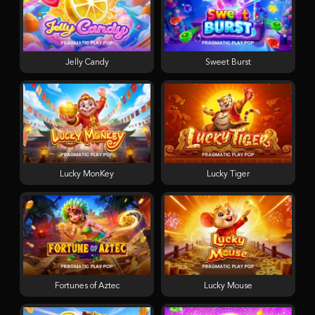
Jelly Candy
Sweet Burst
Lucky MonKey
Lucky Tiger
Fortunes of Aztec
Lucky Mouse