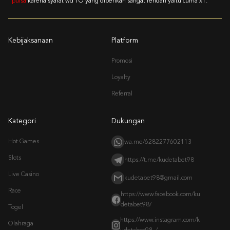
pulsa
karena syarat wd TO yang diberikan sangat rendah yaitu cuma x1.
Kebijaksanaan
Platform
Promosi
Loyalty
Referral
Kategori
Dukungan
Hot Games
wa.me/6282277602113
Slots
https://t.me/kudetabet98
Live Casino
kudetabet98@gmail.com
Race
https://www.facebook.com/ku
detabet98/
Togel
https://www.instagram.com/k
Olahraga