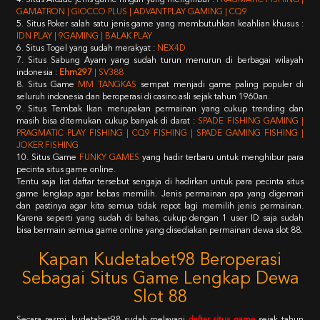
4. Situs Arcade jenis game ringan yang menghibur :
PRAGMATIC FISHING |
GAMATRON | GIOCCO PLUS | ADVANTPLAY GAMING | CQ9
5. Situs Poker salah satu jenis game yang membutuhkan keahlian khusus :
IDN PLAY | 9GAMING | BALAK PLAY
6. Situs Togel yang sudah merakyat :
NEX4D
7. Situs Sabung Ayam yang sudah turun menurun di berbagai wilayah
indonesia :
Ehm297
| SV388
8. Situs Game
MM TANGKAS
sempat menjadi game paling populer di
seluruh indonesia dan beroperasi di casino asli sejak tahun 1960an.
9. Situs Tembak Ikan merupakan permainan yang cukup trending dan
masih bisa ditemukan cukup banyak di darat :
SPADE FISHING GAMING |
PRAGMATIC PLAY FISHING | CQ9 FISHING | SPADE GAMING FISHING |
JOKER FISHING
10. Situs Game
FUNKY GAMES
yang hadir terbaru untuk menghibur para
pecinta situs game online.
Tentu saja list daftar tersebut sengaja di hadirkan untuk para pecinta situs
game lengkap agar bebas memilih. Jenis permainan apa yang digemari
dan pastinya agar kita semua tidak repot lagi memilih jenis permainan.
Karena seperti yang sudah di bahas, cukup dengan 1 user ID saja sudah
bisa bermain semua game online yang disediakan permainan dewa slot 88.
Kapan Kudetabet98 Beroperasi
Sebagai Situs Game Lengkap Dewa
Slot 88