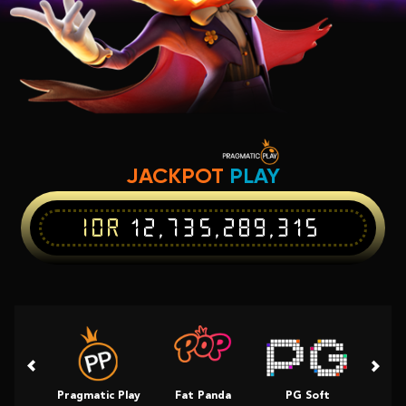
JACKPOT
PLAY
IDR
12,735,289,315
Pragmatic Play
Fat Panda
PG Soft
Slot