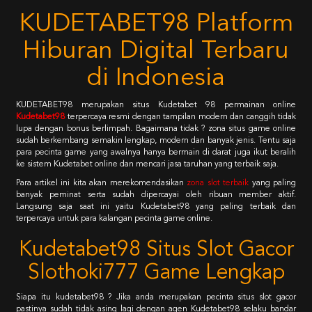
KUDETABET98 Platform
Hiburan Digital Terbaru
di Indonesia
KUDETABET98 merupakan situs Kudetabet 98 permainan online
Kudetabet98
terpercaya resmi dengan tampilan modern dan canggih tidak
lupa dengan bonus berlimpah. Bagaimana tidak ? zona situs game online
sudah berkembang semakin lengkap, modern dan banyak jenis. Tentu saja
para pecinta game yang awalnya hanya bermain di darat juga ikut beralih
ke sistem Kudetabet online dan mencari jasa taruhan yang terbaik saja.
Para artikel ini kita akan merekomendasikan
zona slot terbaik
yang paling
banyak peminat serta sudah dipercayai oleh ribuan member aktif.
Langsung saja saat ini yaitu Kudetabet98 yang paling terbaik dan
terpercaya untuk para kalangan pecinta game online.
Kudetabet98 Situs Slot Gacor
Slothoki777 Game Lengkap
Siapa itu kudetabet98 ? Jika anda merupakan pecinta situs slot gacor
pastinya sudah tidak asing lagi dengan agen Kudetabet98 selaku bandar