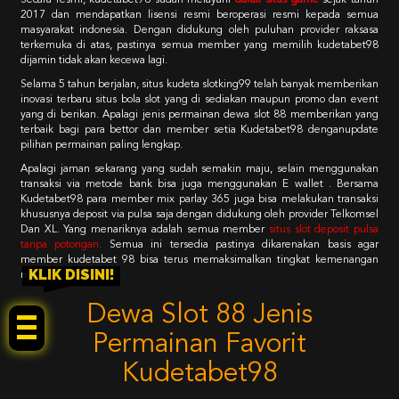
Secara resmi, kudetabet98 sudah melayani
daftar situs game
sejak tahun
2017 dan mendapatkan lisensi resmi beroperasi resmi kepada semua
masyarakat indonesia. Dengan didukung oleh puluhan provider raksasa
terkemuka di atas, pastinya semua member yang memilih kudetabet98
dijamin tidak akan kecewa lagi.
Selama 5 tahun berjalan, situs kudeta slotking99 telah banyak memberikan
inovasi terbaru situs bola slot yang di sediakan maupun promo dan event
yang di berikan. Apalagi jenis permainan dewa slot 88 memberikan yang
terbaik bagi para bettor dan member setia Kudetabet98 denganupdate
pilihan permainan paling lengkap.
Apalagi jaman sekarang yang sudah semakin maju, selain menggunakan
transaksi via metode bank bisa juga menggunakan E wallet . Bersama
Kudetabet98 para member mix parlay 365 juga bisa melakukan transaksi
khususnya deposit via pulsa saja dengan didukung oleh provider Telkomsel
Dan XL. Yang menariknya adalah semua member
situs slot deposit pulsa
tanpa potongan
.
Semua ini tersedia pastinya dikarenakan basis agar
member kudetabet 98 bisa terus memaksimalkan tingkat kemenangan
KLIK DISINI!
nya.
Dewa Slot 88 Jenis
Permainan Favorit
Kudetabet98