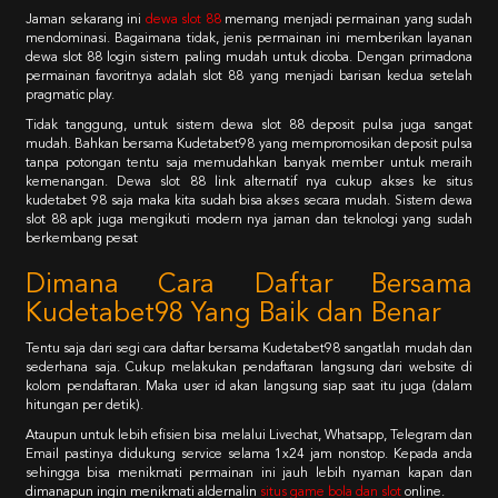
Jaman sekarang ini
dewa slot 88
memang menjadi permainan yang sudah
mendominasi. Bagaimana tidak, jenis permainan ini memberikan layanan
dewa slot 88 login sistem paling mudah untuk dicoba. Dengan primadona
permainan favoritnya adalah slot 88 yang menjadi barisan kedua setelah
pragmatic play.
Tidak tanggung, untuk sistem dewa slot 88 deposit pulsa juga sangat
mudah. Bahkan bersama Kudetabet98 yang mempromosikan deposit pulsa
tanpa potongan tentu saja memudahkan banyak member untuk meraih
kemenangan. Dewa slot 88 link alternatif nya cukup akses ke situs
kudetabet 98 saja maka kita sudah bisa akses secara mudah. Sistem dewa
slot 88 apk juga mengikuti modern nya jaman dan teknologi yang sudah
berkembang pesat
Dimana Cara Daftar Bersama
Kudetabet98 Yang Baik dan Benar
Tentu saja dari segi cara daftar bersama Kudetabet98 sangatlah mudah dan
sederhana saja. Cukup melakukan pendaftaran langsung dari website di
kolom pendaftaran. Maka user id akan langsung siap saat itu juga (dalam
hitungan per detik).
Ataupun untuk lebih efisien bisa melalui Livechat, Whatsapp, Telegram dan
Email pastinya didukung service selama 1x24 jam nonstop. Kepada anda
sehingga bisa menikmati permainan ini jauh lebih nyaman kapan dan
dimanapun ingin menikmati aldernalin
situs game bola dan slot
online.