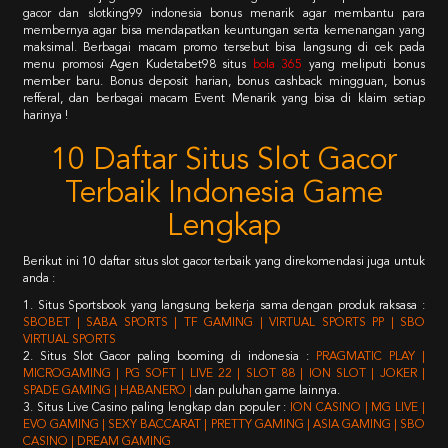
gacor dan slotking99 indonesia bonus menarik agar membantu para
membernya agar bisa mendapatkan keuntungan serta kemenangan yang
maksimal. Berbagai macam promo tersebut bisa langsung di cek pada
menu promosi Agen Kudetabet98 situs
bola 365
yang meliputi bonus
member baru. Bonus deposit harian, bonus cashback mingguan, bonus
refferal, dan berbagai macam Event Menarik yang bisa di klaim setiap
harinya !
10 Daftar Situs Slot Gacor
Terbaik Indonesia Game
Lengkap
Berikut ini 10 daftar situs slot gacor terbaik yang direkomendasi juga untuk
anda :
1. Situs Sportsbook yang langsung bekerja sama dengan produk raksasa :
SBOBET | SABA SPORTS | TF GAMING | VIRTUAL SPORTS PP | SBO
VIRTUAL SPORTS
2. Situs Slot Gacor paling booming di indonesia :
PRAGMATIC PLAY |
MICROGAMING | PG SOFT | LIVE 22 | SLOT 88 | ION SLOT | JOKER |
SPADE GAMING | HABANERO |
dan puluhan game lainnya.
3. Situs Live Casino paling lengkap dan populer :
ION CASINO | MG LIVE |
EVO GAMING | SEXY BACCARAT | PRETTY GAMING | ASIA GAMING | SBO
CASINO | DREAM GAMING