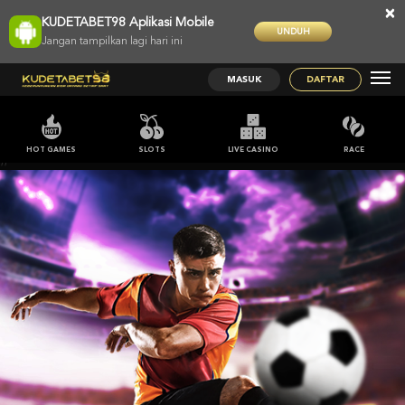
×
KUDETABET98 Aplikasi Mobile
UNDUH
Jangan tampilkan lagi hari ini
MASUK
DAFTAR
HOT GAMES
SLOTS
LIVE CASINO
RACE
;;