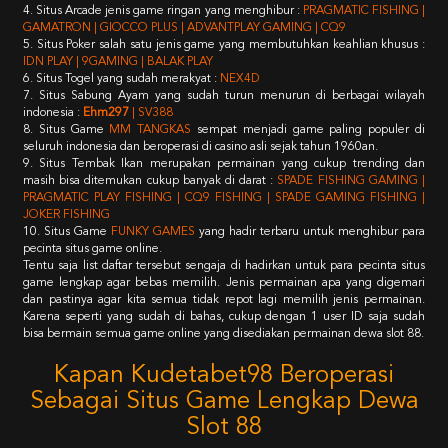
4. Situs Arcade jenis game ringan yang menghibur :
PRAGMATIC FISHING |
GAMATRON | GIOCCO PLUS | ADVANTPLAY GAMING | CQ9
5. Situs Poker salah satu jenis game yang membutuhkan keahlian khusus :
IDN PLAY | 9GAMING | BALAK PLAY
6. Situs Togel yang sudah merakyat :
NEX4D
7. Situs Sabung Ayam yang sudah turun menurun di berbagai wilayah
indonesia :
Ehm297
| SV388
8. Situs Game
MM TANGKAS
sempat menjadi game paling populer di
seluruh indonesia dan beroperasi di casino asli sejak tahun 1960an.
9. Situs Tembak Ikan merupakan permainan yang cukup trending dan
masih bisa ditemukan cukup banyak di darat :
SPADE FISHING GAMING |
PRAGMATIC PLAY FISHING | CQ9 FISHING | SPADE GAMING FISHING |
JOKER FISHING
10. Situs Game
FUNKY GAMES
yang hadir terbaru untuk menghibur para
pecinta situs game online.
Tentu saja list daftar tersebut sengaja di hadirkan untuk para pecinta situs
game lengkap agar bebas memilih. Jenis permainan apa yang digemari
dan pastinya agar kita semua tidak repot lagi memilih jenis permainan.
Karena seperti yang sudah di bahas, cukup dengan 1 user ID saja sudah
bisa bermain semua game online yang disediakan permainan dewa slot 88.
Kapan Kudetabet98 Beroperasi
Sebagai Situs Game Lengkap Dewa
Slot 88