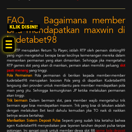
FAQ - Bagaimana member
KLIK DISINI!
bisa mendapatkan maxwin di
kudetabet98
RTP
RTP merupakan Return To Player, istilah RTP oleh pemain slotking99
yang ingin mengetahui berapa besar kecilnya kemenangan mereka dalam
memainkan permainan yang akan dimainkan. Sehingga jika mengetahui
RTP games slot yang akan di mainkan, pemain akan memiliki peluang
slot
pasti menang
yang tinggi.
Pola Permainan
Pola permainan di berikan kepada member-member
kudetabet98 merupakan bocoran Pola yang di dapatkan Kudetabet98
langsung dari provider untuk membantu para member mendapatkan pola
main yang jitu. Sehingga kemungkinan JP ketika melakukan permainan
akan tinggi.
Trik bermain
Dalam bermain slot, para member wajib mengetahui trik
bermain agar bisa mendapatkan maxwin. Trik yang bisa di lakukan adalah
dengan melakukan Bet kecil dahulu kemudian jika TO naik di naikkan
betnya secara bertahap.
Manfaatkan Sistem Deposit Pulsa
Seperti yang sudah kita ketahui bahwa
agen Kudetabet98 menyediakan jasa layanan taruhan deposit pulsa tanpa
potongan. Ini sangat cocok untuk member dewa slot 88
game bola deposit