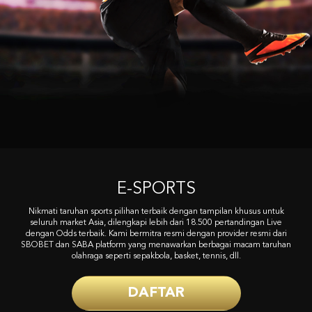
E-SPORTS
Nikmati taruhan sports pilihan terbaik dengan tampilan khusus untuk
seluruh market Asia, dilengkapi lebih dari 18.500 pertandingan Live
dengan Odds terbaik. Kami bermitra resmi dengan provider resmi dari
SBOBET dan SABA platform yang menawarkan berbagai macam taruhan
olahraga seperti sepakbola, basket, tennis, dll.
DAFTAR