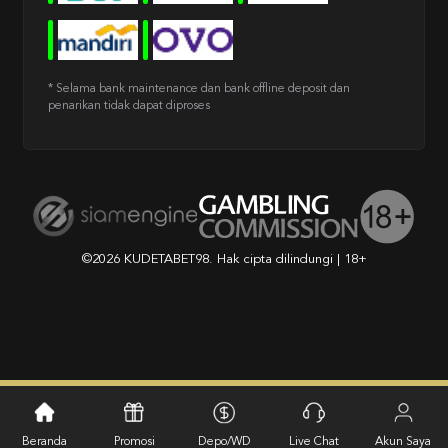
* Selama bank maintenance dan bank offline deposit dan
penarikan tidak dapat diproses
©2026 KUDETABET98. Hak cipta dilindungi | 18+
Beranda
Promosi
Depo/WD
Live Chat
Akun Saya