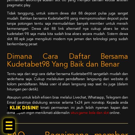
permainan favoritnya adalah slot 88 yang menjadi barisan kedua setelah
pragmatic play.
Tidak tanggung, untuk sistem dewa slot 88 deposit pulsa juga sangat
mudah. Bahkan bersama Kudetabet98 yang mempromosikan deposit pulsa
tanpa potongan tentu saja memudahkan banyak member untuk meraih
kemenangan. Dewa slot 88 link alternatif nya cukup akses ke situs
kudetabet 98 saja maka kita sudah bisa akses secara mudah. Sistem dewa
slot 88 apk juga mengikuti modern nya jaman dan teknologi yang sudah
berkembang pesat
Dimana Cara Daftar Bersama
Kudetabet98 Yang Baik dan Benar
Tentu saja dari segi cara daftar bersama Kudetabet98 sangatlah mudah dan
sederhana saja. Cukup melakukan pendaftaran langsung dari website di
kolom pendaftaran. Maka user id akan langsung siap saat itu juga (dalam
hitungan per detik).
Ataupun untuk lebih efisien bisa melalui Livechat, Whatsapp, Telegram dan
Email pastinya didukung service selama 1x24 jam nonstop. Kepada anda
KLIK DISINI!
sehingga bisa menikmati permainan ini jauh lebih nyaman kapan dan
dimanapun ingin menikmati aldernalin
situs game bola dan slot
online.