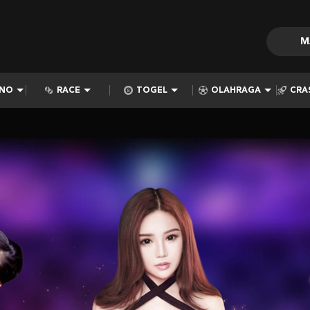
M
INO
RACE
TOGEL
OLAHRAGA
CRA