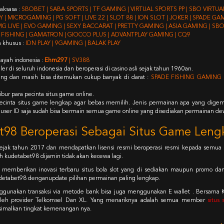
aksasa :
SBOBET | SABA SPORTS | TF GAMING | VIRTUAL SPORTS PP | SBO VIRTU
 | MICROGAMING | PG SOFT | LIVE 22 | SLOT 88 | ION SLOT | JOKER | SPADE G
MG LIVE | EVO GAMING | SEXY BACCARAT | PRETTY GAMING | ASIA GAMING | S
FISHING | GAMATRON | GIOCCO PLUS | ADVANTPLAY GAMING | CQ9
 khusus :
IDN PLAY | 9GAMING | BALAK PLAY
ayah indonesia :
Ehm297
| SV388
 di seluruh indonesia dan beroperasi di casino asli sejak tahun 1960an.
ng dan masih bisa ditemukan cukup banyak di darat :
SPADE FISHING GAMING 
bur para pecinta situs game online.
a pecinta situs game lengkap agar bebas memilih. Jenis permainan apa yang digema
 user ID saja sudah bisa bermain semua game online yang disediakan permainan dew
98 Beroperasi Sebagai Situs Game Leng
ejak tahun 2017 dan mendapatkan lisensi resmi beroperasi resmi kepada semua 
 kudetabet98 dijamin tidak akan kecewa lagi.
k memberikan inovasi terbaru situs bola slot yang di sediakan maupun promo da
detabet98 denganupdate pilihan permainan paling lengkap.
ggunakan transaksi via metode bank bisa juga menggunakan E wallet . Bersama
g oleh provider Telkomsel Dan XL. Yang menariknya adalah semua member
situs
simalkan tingkat kemenangan nya.