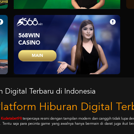
568WIN
CASINO
MAIN
Digital Terbaru di Indonesia
tform Hiburan Digital Terb
e
Kudetabet98
terpercaya resmi dengan tampilan modern dan canggih tidak lupa den
entu saja para pecinta game yang awalnya hanya bermain di darat juga ikut ber