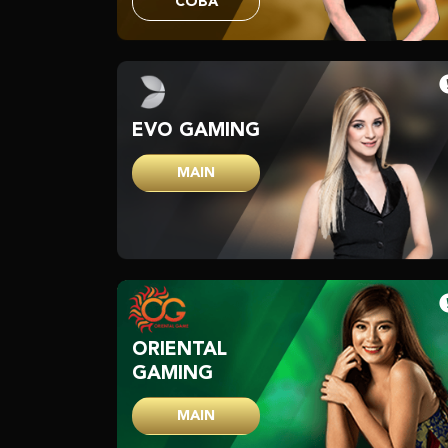
COBA
EVO GAMING
MAIN
ORIENTAL
GAMING
MAIN