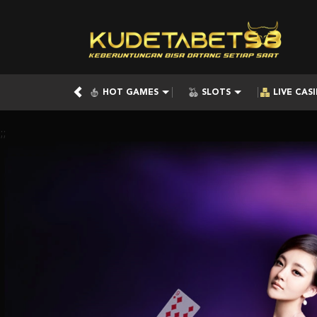
HOT GAMES
SLOTS
LIVE CAS
;;