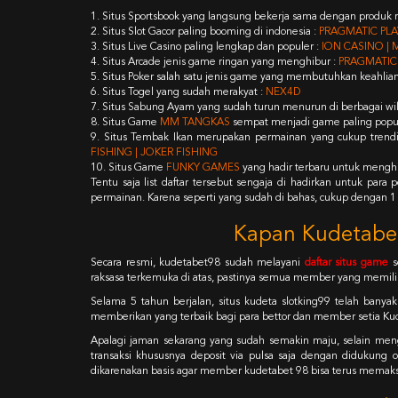
1. Situs Sportsbook yang langsung bekerja sama dengan produk r
2. Situs Slot Gacor paling booming di indonesia :
PRAGMATIC PLAY
3. Situs Live Casino paling lengkap dan populer :
ION CASINO | 
4. Situs Arcade jenis game ringan yang menghibur :
PRAGMATIC 
5. Situs Poker salah satu jenis game yang membutuhkan keahlian
6. Situs Togel yang sudah merakyat :
NEX4D
7. Situs Sabung Ayam yang sudah turun menurun di berbagai wil
8. Situs Game
MM TANGKAS
sempat menjadi game paling populer
9. Situs Tembak Ikan merupakan permainan yang cukup trendi
FISHING | JOKER FISHING
10. Situs Game
FUNKY GAMES
yang hadir terbaru untuk menghi
Tentu saja list daftar tersebut sengaja di hadirkan untuk par
permainan. Karena seperti yang sudah di bahas, cukup dengan 1
Kapan Kudetabet
Secara resmi, kudetabet98 sudah melayani
daftar situs game
s
raksasa terkemuka di atas, pastinya semua member yang memilih
Selama 5 tahun berjalan, situs kudeta slotking99 telah banya
memberikan yang terbaik bagi para bettor dan member setia Ku
Apalagi jaman sekarang yang sudah semakin maju, selain men
transaksi khususnya deposit via pulsa saja dengan didukun
dikarenakan basis agar member kudetabet 98 bisa terus memak