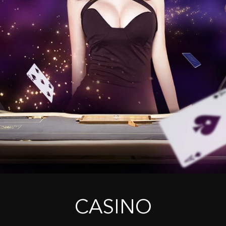
CASINO