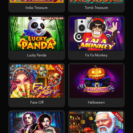
India Treasure
Tomb Treasure
Lucky Panda
Fa Fa Monkey
Face Off
Halloween