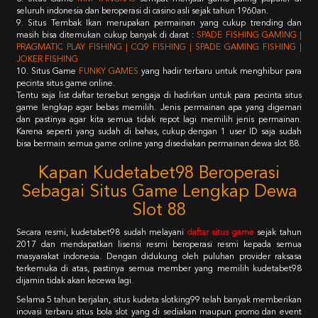
seluruh indonesia dan beroperasi di casino asli sejak tahun 1960an.
9. Situs Tembak Ikan merupakan permainan yang cukup trending dan
masih bisa ditemukan cukup banyak di darat :
SPADE FISHING GAMING |
PRAGMATIC PLAY FISHING | CQ9 FISHING | SPADE GAMING FISHING |
JOKER FISHING
10. Situs Game
FUNKY GAMES
yang hadir terbaru untuk menghibur para
pecinta situs game online.
Tentu saja list daftar tersebut sengaja di hadirkan untuk para pecinta situs
game lengkap agar bebas memilih. Jenis permainan apa yang digemari
dan pastinya agar kita semua tidak repot lagi memilih jenis permainan.
Karena seperti yang sudah di bahas, cukup dengan 1 user ID saja sudah
bisa bermain semua game online yang disediakan permainan dewa slot 88.
Kapan Kudetabet98 Beroperasi
Sebagai Situs Game Lengkap Dewa
Slot 88
Secara resmi, kudetabet98 sudah melayani
daftar situs game
sejak tahun
2017 dan mendapatkan lisensi resmi beroperasi resmi kepada semua
masyarakat indonesia. Dengan didukung oleh puluhan provider raksasa
terkemuka di atas, pastinya semua member yang memilih kudetabet98
dijamin tidak akan kecewa lagi.
Selama 5 tahun berjalan, situs kudeta slotking99 telah banyak memberikan
inovasi terbaru situs bola slot yang di sediakan maupun promo dan event