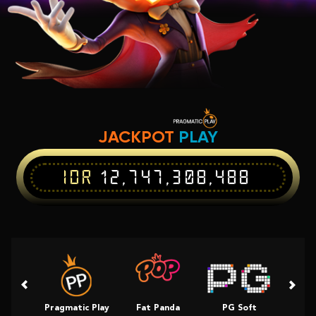
JACKPOT
PLAY
IDR
12,747,311,695
Pragmatic Play
Fat Panda
PG Soft
Slot