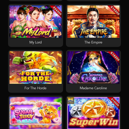
My Lord
The Empire
For The Horde
Madame Caroline