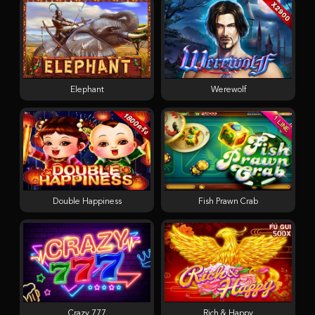
Elephant
Werewolf
Double Happiness
Fish Prawn Crab
Crazy 777
Rich & Happy