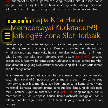
slot
Kudetabet98 semua permainan yang tersedia bisa di akses hanya
dengan 1 user ID saja loh. Tanpa harus repot lagi serta untuk pemindahan
saldo dari kudetabet game yang berlaku semuanya otomatis dipindahkan.
Kenapa Kita Harus
KLIK DISINI!
Mempercayai Kudetabet98
Slotking99 Zona Slot Terbaik
Sebagai agen online terpercaya pastinya semua pecinta taruhan harus
bergabung dengan situs yang tepat. Dengan sistem transaksi deposit dan
withdraw yang super cepat yaitu hanya memakan waktu maksimal 5 menit
saja. Semua transaksi akan diproses oleh sistem
slotking99
bersama
kudetabet98. Pastinya bersama agen Kudetabet Slot juga semua member
akan dipandu langsung oleh costumer service yang aktif 24 jam serta ramah
dan berpengalaman.
Para member juga akan di tawarkan berbagai macam jenis promo situs slot
gacor dan slotking99 indonesia bonus menarik agar membantu para
membernya agar bisa mendapatkan keuntungan serta kemenangan yang
maksimal. Berbagai macam promo tersebut bisa langsung di cek pada
menu promosi Agen Kudetabet98 situs
bola 365
yang meliputi bonus
member baru. Bonus deposit harian, bonus cashback mingguan, bonus
refferal, dan berbagai macam Event Menarik yang bisa di klaim setiap
harinya !