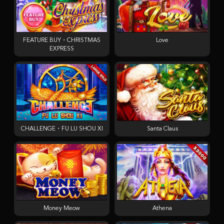
FEATURE BUY・CHRISTMAS
Love
EXPRESS
CHALLENGE・FU LU SHOU XI
Santa Claus
Money Meow
Athena