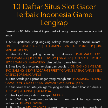
10 Daftar Situs Slot Gacor
Terbaik Indonesia Game
Lengkap
Berikut ini 10 daftar situs slot gacor terbaik yang direkomendasi juga untuk
anda :
1. Situs Sportsbook yang langsung bekerja sama dengan produk raksasa :
SBOBET | SABA SPORTS | TF GAMING | VIRTUAL SPORTS PP | SBO
VIRTUAL SPORTS
2. Situs Slot Gacor paling booming di indonesia :
PRAGMATIC PLAY |
MICROGAMING | PG SOFT | LIVE 22 | SLOT 88 | ION SLOT | JOKER |
SPADE GAMING | HABANERO |
dan puluhan game lainnya.
3. Situs Live Casino paling lengkap dan populer :
ION CASINO | MG LIVE |
EVO GAMING | SEXY BACCARAT | PRETTY GAMING | ASIA GAMING | SBO
CASINO | DREAM GAMING
4. Situs Arcade jenis game ringan yang menghibur :
PRAGMATIC FISHING |
GAMATRON | GIOCCO PLUS | ADVANTPLAY GAMING | CQ9
5. Situs Poker salah satu jenis game yang membutuhkan keahlian khusus :
IDN PLAY | 9GAMING | BALAK PLAY
6. Situs Togel yang sudah merakyat :
NEX4D
7. Situs Sabung Ayam yang sudah turun menurun di berbagai wilayah
indonesia :
Ehm297
| SV388
8. Situs Game
MM TANGKAS
sempat menjadi game paling populer di