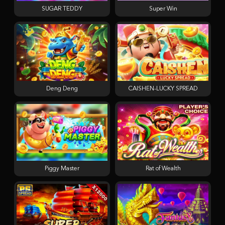
SUGAR TEDDY
Super Win
Deng Deng
CAISHEN-LUCKY SPREAD
Piggy Master
Rat of Wealth