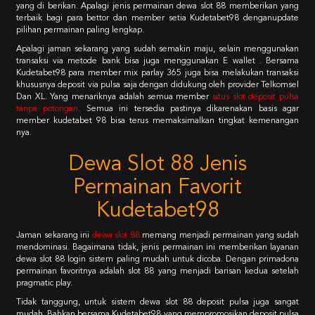
yang di berikan. Apalagi jenis permainan dewa slot 88 memberikan yang
terbaik bagi para bettor dan member setia Kudetabet98 denganupdate
pilihan permainan paling lengkap.
Apalagi jaman sekarang yang sudah semakin maju, selain menggunakan
transaksi via metode bank bisa juga menggunakan E wallet . Bersama
Kudetabet98 para member mix parlay 365 juga bisa melakukan transaksi
khususnya deposit via pulsa saja dengan didukung oleh provider Telkomsel
Dan XL. Yang menariknya adalah semua member
situs slot deposit pulsa
tanpa potongan
.
Semua ini tersedia pastinya dikarenakan basis agar
member kudetabet 98 bisa terus memaksimalkan tingkat kemenangan
nya.
Dewa Slot 88 Jenis
Permainan Favorit
Kudetabet98
Jaman sekarang ini
dewa slot 88
memang menjadi permainan yang sudah
mendominasi. Bagaimana tidak, jenis permainan ini memberikan layanan
dewa slot 88 login sistem paling mudah untuk dicoba. Dengan primadona
permainan favoritnya adalah slot 88 yang menjadi barisan kedua setelah
pragmatic play.
Tidak tanggung, untuk sistem dewa slot 88 deposit pulsa juga sangat
mudah. Bahkan bersama Kudetabet98 yang mempromosikan deposit pulsa