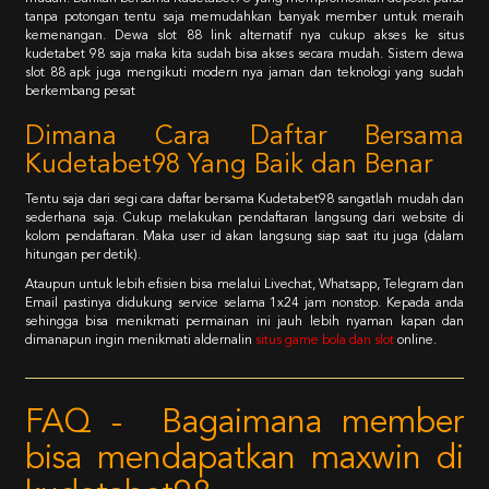
tanpa potongan tentu saja memudahkan banyak member untuk meraih
kemenangan. Dewa slot 88 link alternatif nya cukup akses ke situs
kudetabet 98 saja maka kita sudah bisa akses secara mudah. Sistem dewa
slot 88 apk juga mengikuti modern nya jaman dan teknologi yang sudah
berkembang pesat
Dimana Cara Daftar Bersama
Kudetabet98 Yang Baik dan Benar
Tentu saja dari segi cara daftar bersama Kudetabet98 sangatlah mudah dan
sederhana saja. Cukup melakukan pendaftaran langsung dari website di
kolom pendaftaran. Maka user id akan langsung siap saat itu juga (dalam
hitungan per detik).
Ataupun untuk lebih efisien bisa melalui Livechat, Whatsapp, Telegram dan
Email pastinya didukung service selama 1x24 jam nonstop. Kepada anda
sehingga bisa menikmati permainan ini jauh lebih nyaman kapan dan
dimanapun ingin menikmati aldernalin
situs game bola dan slot
online.
FAQ - Bagaimana member
bisa mendapatkan maxwin di